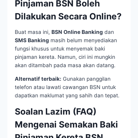
Pinjaman BSN Boleh
Dilakukan Secara Online?
Buat masa ini,
BSN Online Banking
dan
SMS Banking
masih belum menyediakan
fungsi khusus untuk menyemak baki
pinjaman kereta. Namun, ciri ini mungkin
akan ditambah pada masa akan datang.
Alternatif terbaik:
Gunakan panggilan
telefon atau lawati cawangan BSN untuk
dapatkan maklumat yang sahih dan tepat.
Soalan Lazim (FAQ)
Mengenai Semakan Baki
Pinjaman Kereta BSN