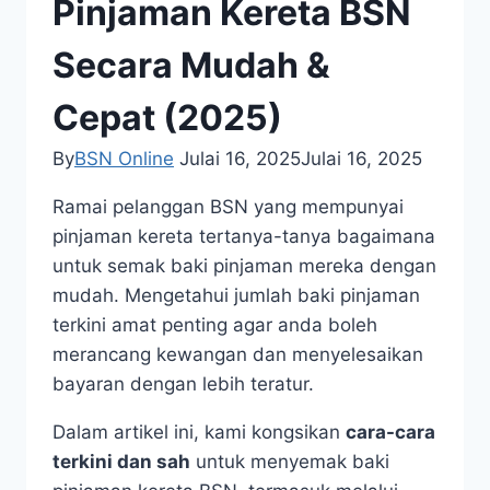
Pinjaman Kereta BSN
Secara Mudah &
Cepat (2025)
By
BSN Online
Julai 16, 2025
Julai 16, 2025
Ramai pelanggan BSN yang mempunyai
pinjaman kereta tertanya-tanya bagaimana
untuk semak baki pinjaman mereka dengan
mudah. Mengetahui jumlah baki pinjaman
terkini amat penting agar anda boleh
merancang kewangan dan menyelesaikan
bayaran dengan lebih teratur.
Dalam artikel ini, kami kongsikan
cara-cara
terkini dan sah
untuk menyemak baki