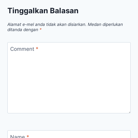
Tinggalkan Balasan
Alamat e-mel anda tidak akan disiarkan.
Medan diperlukan
ditanda dengan
*
Comment
*
Name
*