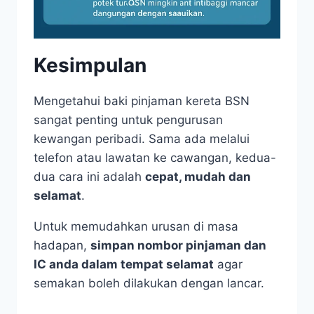
Kesimpulan
Mengetahui baki pinjaman kereta BSN
sangat penting untuk pengurusan
kewangan peribadi. Sama ada melalui
telefon atau lawatan ke cawangan, kedua-
dua cara ini adalah
cepat, mudah dan
selamat
.
Untuk memudahkan urusan di masa
hadapan,
simpan nombor pinjaman dan
IC anda dalam tempat selamat
agar
semakan boleh dilakukan dengan lancar.