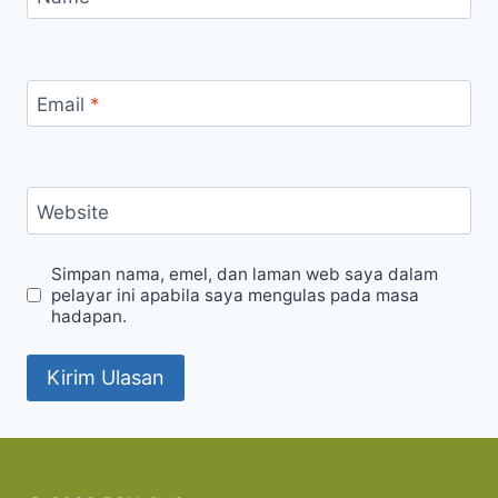
Email
*
Website
Simpan nama, emel, dan laman web saya dalam
pelayar ini apabila saya mengulas pada masa
hadapan.