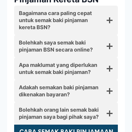
Bagaimana cara paling cepat
untuk semak baki pinjaman
kereta BSN?
Bolehkah saya semak baki
pinjaman BSN secara online?
Apa maklumat yang diperlukan
untuk semak baki pinjaman?
Adakah semakan baki pinjaman
dikenakan bayaran?
Bolehkah orang lain semak baki
pinjaman saya bagi pihak saya?