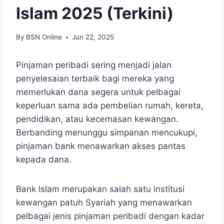
Islam 2025 (Terkini)
By
BSN Online
Jun 22, 2025
Pinjaman peribadi sering menjadi jalan
penyelesaian terbaik bagi mereka yang
memerlukan dana segera untuk pelbagai
keperluan sama ada pembelian rumah, kereta,
pendidikan, atau kecemasan kewangan.
Berbanding menunggu simpanan mencukupi,
pinjaman bank menawarkan akses pantas
kepada dana.
Bank Islam merupakan salah satu institusi
kewangan patuh Syariah yang menawarkan
pelbagai jenis pinjaman peribadi dengan kadar