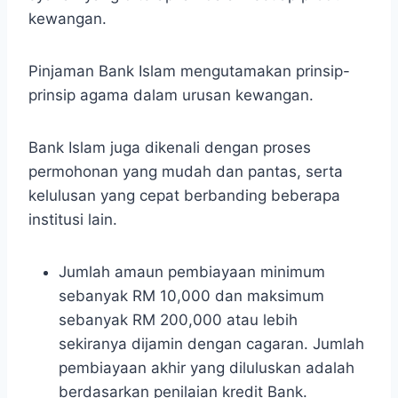
kewangan.
Pinjaman Bank Islam mengutamakan prinsip-
prinsip agama dalam urusan kewangan.
Bank Islam juga dikenali dengan proses
permohonan yang mudah dan pantas, serta
kelulusan yang cepat berbanding beberapa
institusi lain.
Jumlah amaun pembiayaan minimum
sebanyak RM 10,000 dan maksimum
sebanyak RM 200,000 atau lebih
sekiranya dijamin dengan cagaran. Jumlah
pembiayaan akhir yang diluluskan adalah
berdasarkan penilaian kredit Bank.