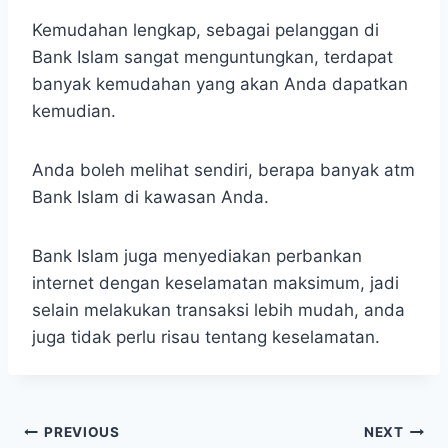
Kemudahan lengkap, sebagai pelanggan di
Bank Islam sangat menguntungkan, terdapat
banyak kemudahan yang akan Anda dapatkan
kemudian.
Anda boleh melihat sendiri, berapa banyak atm
Bank Islam di kawasan Anda.
Bank Islam juga menyediakan perbankan
internet dengan keselamatan maksimum, jadi
selain melakukan transaksi lebih mudah, anda
juga tidak perlu risau tentang keselamatan.
Navigasi
PREVIOUS
NEXT