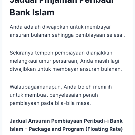
Bank Islam
Anda adalah diwajibkan untuk membayar
ansuran bulanan sehingga pembiayaan selesai.
Sekiranya tempoh pembiayaan dianjakkan
melangkaui umur persaraan, Anda masih lagi
diwajibkan untuk membayar ansuran bulanan.
Walaubagaimanapun, Anda boleh memilih
untuk membuat penyelesaian penuh
pembiayaan pada bila-bila masa.
Jadual Ansuran Pembiayaan Peribadi-i Bank
Islam – Package and Program (Floating Rate)