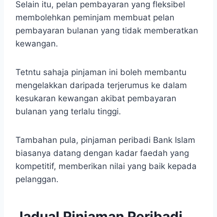
Selain itu, pelan pembayaran yang fleksibel
membolehkan peminjam membuat pelan
pembayaran bulanan yang tidak memberatkan
kewangan.
Tetntu sahaja pinjaman ini boleh membantu
mengelakkan daripada terjerumus ke dalam
kesukaran kewangan akibat pembayaran
bulanan yang terlalu tinggi.
Tambahan pula, pinjaman peribadi Bank Islam
biasanya datang dengan kadar faedah yang
kompetitif, memberikan nilai yang baik kepada
pelanggan.
Jadual Pinjaman Peribadi