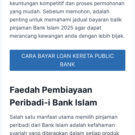
keuntungan kompetitif dan proses permohonan
yang mudah. Sebelum memohon, adalah
penting untuk memahami jadual bayaran balik
pinjaman Bank Islam 2025 agar dapat
merancang kewangan anda dengan lebih bijak.
CARA BAYAR LOAN KERETA PUBLIC
BANK
Faedah Pembiayaan
Peribadi-i Bank Islam
Salah satu manfaat utama memilih pinjaman
peribadi dari Bank Islam adalah kefahaman
syariah yang diterapkan dalam setiap produk