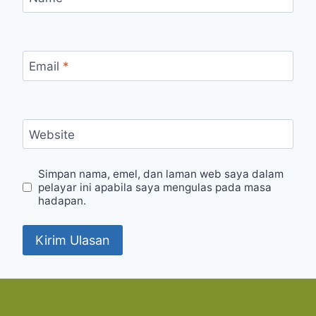
Email
*
Website
Simpan nama, emel, dan laman web saya dalam
pelayar ini apabila saya mengulas pada masa
hadapan.