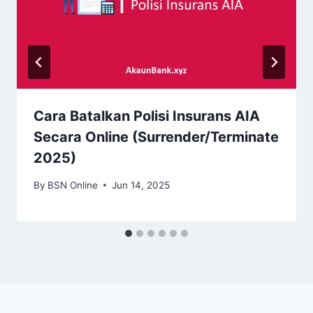
Cara Batalkan Polisi Insurans AIA
Secara Online (Surrender/Terminate
2025)
By
BSN Online
Jun 14, 2025