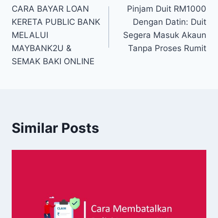
CARA BAYAR LOAN
Pinjam Duit RM1000
kiriman
KERETA PUBLIC BANK
Dengan Datin: Duit
MELALUI
Segera Masuk Akaun
MAYBANK2U &
Tanpa Proses Rumit
SEMAK BAKI ONLINE
Similar Posts