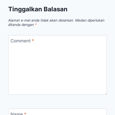
Tinggalkan Balasan
Alamat e-mel anda tidak akan disiarkan.
Medan diperlukan
ditanda dengan
*
Comment
*
Name
*