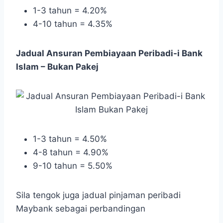
1-3 tahun = 4.20%
4-10 tahun = 4.35%
Jadual Ansuran Pembiayaan Peribadi-i Bank
Islam – Bukan Pakej
1-3 tahun = 4.50%
4-8 tahun = 4.90%
9-10 tahun = 5.50%
Sila tengok juga jadual pinjaman peribadi
Maybank sebagai perbandingan