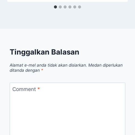
Tinggalkan Balasan
Alamat e-mel anda tidak akan disiarkan.
Medan diperlukan
ditanda dengan
*
Comment
*