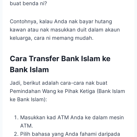
buat benda ni?
Contohnya, kalau Anda nak bayar hutang
kawan atau nak masukkan duit dalam akaun
keluarga, cara ni memang mudah.
Cara Transfer Bank Islam ke
Bank Islam
Jadi, berikut adalah cara-cara nak buat
Pemindahan Wang ke Pihak Ketiga (Bank Islam
ke Bank Islam):
Masukkan kad ATM Anda ke dalam mesin
ATM.
Pilih bahasa yang Anda fahami daripada