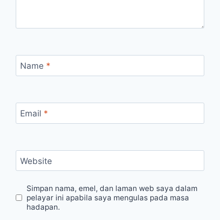
Name
*
Email
*
Website
Simpan nama, emel, dan laman web saya dalam
pelayar ini apabila saya mengulas pada masa
hadapan.