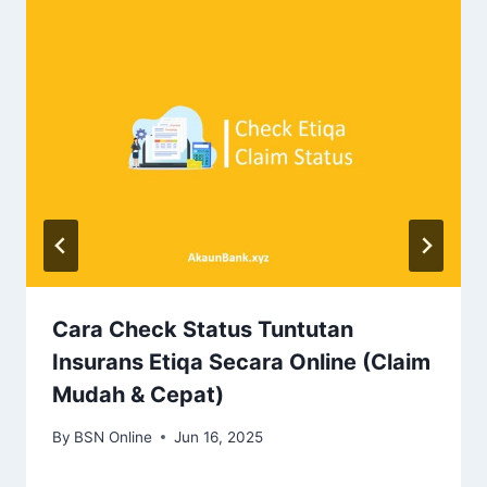
Cara Check Status Tuntutan
Insurans Etiqa Secara Online (Claim
Mudah & Cepat)
By
BSN Online
Jun 16, 2025