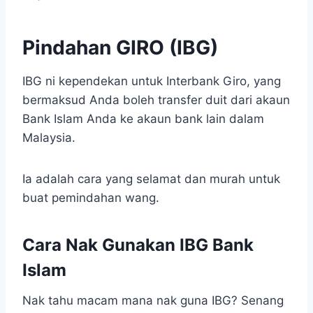
Pindahan GIRO (IBG)
IBG ni kependekan untuk Interbank Giro, yang
bermaksud Anda boleh transfer duit dari akaun
Bank Islam Anda ke akaun bank lain dalam
Malaysia.
Ia adalah cara yang selamat dan murah untuk
buat pemindahan wang.
Cara Nak Gunakan IBG Bank
Islam
Nak tahu macam mana nak guna IBG? Senang