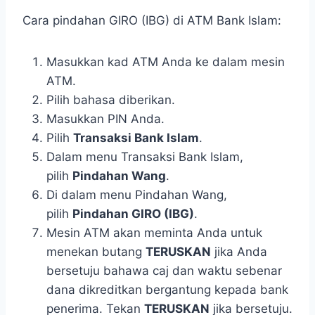
Cara pindahan GIRO (IBG) di ATM Bank Islam:
Masukkan kad ATM Anda ke dalam mesin
ATM.
Pilih bahasa diberikan.
Masukkan PIN Anda.
Pilih
Transaksi Bank Islam
.
Dalam menu Transaksi Bank Islam,
pilih
Pindahan Wang
.
Di dalam menu Pindahan Wang,
pilih
Pindahan GIRO (IBG)
.
Mesin ATM akan meminta Anda untuk
menekan butang
TERUSKAN
jika Anda
bersetuju bahawa caj dan waktu sebenar
dana dikreditkan bergantung kepada bank
penerima. Tekan
TERUSKAN
jika bersetuju.