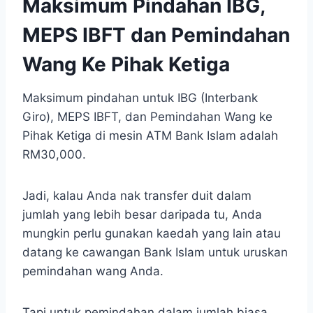
Maksimum Pindahan IBG,
MEPS IBFT dan Pemindahan
Wang Ke Pihak Ketiga
Maksimum pindahan untuk IBG (Interbank
Giro), MEPS IBFT, dan Pemindahan Wang ke
Pihak Ketiga di mesin ATM Bank Islam adalah
RM30,000.
Jadi, kalau Anda nak transfer duit dalam
jumlah yang lebih besar daripada tu, Anda
mungkin perlu gunakan kaedah yang lain atau
datang ke cawangan Bank Islam untuk uruskan
pemindahan wang Anda.
Tapi untuk pemindahan dalam jumlah biasa,