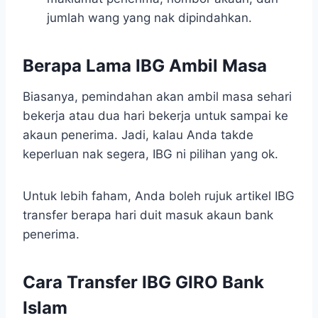
jumlah wang yang nak dipindahkan.
Berapa Lama IBG Ambil Masa
Biasanya, pemindahan akan ambil masa sehari
bekerja atau dua hari bekerja untuk sampai ke
akaun penerima. Jadi, kalau Anda takde
keperluan nak segera, IBG ni pilihan yang ok.
Untuk lebih faham, Anda boleh rujuk artikel IBG
transfer berapa hari duit masuk akaun bank
penerima.
Cara Transfer IBG GIRO Bank
Islam