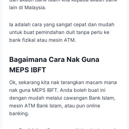
lain di Malaysia.
Ia adalah cara yang sangat cepat dan mudah
untuk buat pemindahan duit tanpa perlu ke
bank fizikal atau mesin ATM.
Bagaimana Cara Nak Guna
MEPS IBFT
Ok, sekarang kita nak terangkan macam mana
nak guna MEPS IBFT. Anda boleh buat ini
dengan mudah melalui cawangan Bank Islam,
mesin ATM Bank Islam, atau pun online
banking.