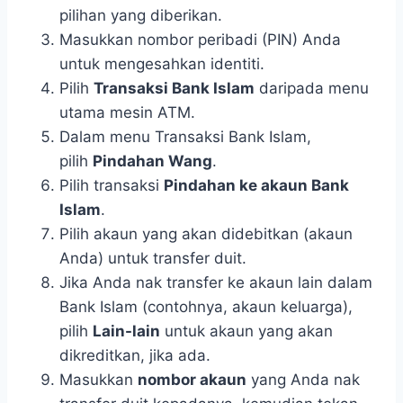
pilihan yang diberikan.
Masukkan nombor peribadi (PIN) Anda
untuk mengesahkan identiti.
Pilih
Transaksi Bank Islam
daripada menu
utama mesin ATM.
Dalam menu Transaksi Bank Islam,
pilih
Pindahan Wang
.
Pilih transaksi
Pindahan ke akaun Bank
Islam
.
Pilih akaun yang akan didebitkan (akaun
Anda) untuk transfer duit.
Jika Anda nak transfer ke akaun lain dalam
Bank Islam (contohnya, akaun keluarga),
pilih
Lain-lain
untuk akaun yang akan
dikreditkan, jika ada.
Masukkan
nombor akaun
yang Anda nak