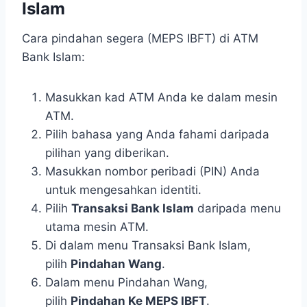
Islam
Cara pindahan segera (MEPS IBFT) di ATM
Bank Islam:
Masukkan kad ATM Anda ke dalam mesin
ATM.
Pilih bahasa yang Anda fahami daripada
pilihan yang diberikan.
Masukkan nombor peribadi (PIN) Anda
untuk mengesahkan identiti.
Pilih
Transaksi Bank Islam
daripada menu
utama mesin ATM.
Di dalam menu Transaksi Bank Islam,
pilih
Pindahan Wang
.
Dalam menu Pindahan Wang,
pilih
Pindahan Ke MEPS IBFT
.