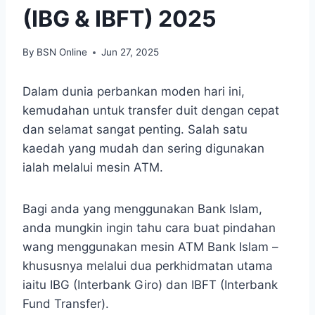
(IBG & IBFT) 2025
By
BSN Online
Jun 27, 2025
Dalam dunia perbankan moden hari ini,
kemudahan untuk transfer duit dengan cepat
dan selamat sangat penting. Salah satu
kaedah yang mudah dan sering digunakan
ialah melalui mesin ATM.
Bagi anda yang menggunakan Bank Islam,
anda mungkin ingin tahu cara buat pindahan
wang menggunakan mesin ATM Bank Islam –
khususnya melalui dua perkhidmatan utama
iaitu IBG (Interbank Giro) dan IBFT (Interbank
Fund Transfer).