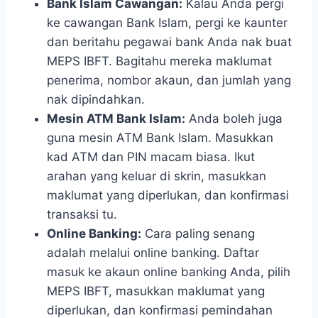
Bank Islam Cawangan:
Kalau Anda pergi
ke cawangan Bank Islam, pergi ke kaunter
dan beritahu pegawai bank Anda nak buat
MEPS IBFT. Bagitahu mereka maklumat
penerima, nombor akaun, dan jumlah yang
nak dipindahkan.
Mesin ATM Bank Islam:
Anda boleh juga
guna mesin ATM Bank Islam. Masukkan
kad ATM dan PIN macam biasa. Ikut
arahan yang keluar di skrin, masukkan
maklumat yang diperlukan, dan konfirmasi
transaksi tu.
Online Banking:
Cara paling senang
adalah melalui online banking. Daftar
masuk ke akaun online banking Anda, pilih
MEPS IBFT, masukkan maklumat yang
diperlukan, dan konfirmasi pemindahan