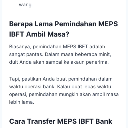
wang.
Berapa Lama Pemindahan MEPS
IBFT Ambil Masa?
Biasanya, pemindahan MEPS IBFT adalah
sangat pantas. Dalam masa beberapa minit,
duit Anda akan sampai ke akaun penerima.
Tapi, pastikan Anda buat pemindahan dalam
waktu operasi bank. Kalau buat lepas waktu
operasi, pemindahan mungkin akan ambil masa
lebih lama.
Cara Transfer MEPS IBFT Bank