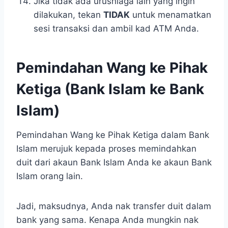
Jika tidak ada urusniaga lain yang ingin
dilakukan, tekan
TIDAK
untuk menamatkan
sesi transaksi dan ambil kad ATM Anda.
Pemindahan Wang ke Pihak
Ketiga (Bank Islam ke Bank
Islam)
Pemindahan Wang ke Pihak Ketiga dalam Bank
Islam merujuk kepada proses memindahkan
duit dari akaun Bank Islam Anda ke akaun Bank
Islam orang lain.
Jadi, maksudnya, Anda nak transfer duit dalam
bank yang sama. Kenapa Anda mungkin nak