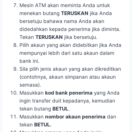
Mesin ATM akan meminta Anda untuk
menekan butang
TERUSKAN
jika Anda
bersetuju bahawa nama Anda akan
didedahkan kepada penerima jika diminta.
Tekan
TERUSKAN
jika bersetuju.
Pilih akaun yang akan didebitkan jika Anda
mempunyai lebih dari satu akaun dalam
bank ini.
Sila pilih jenis akaun yang akan dikreditkan
(contohnya, akaun simpanan atau akaun
semasa).
Masukkan
kod bank penerima
yang Anda
ingin transfer duit kepadanya, kemudian
tekan butang
BETUL
.
Masukkan
nombor akaun penerima
dan
tekan
BETUL.