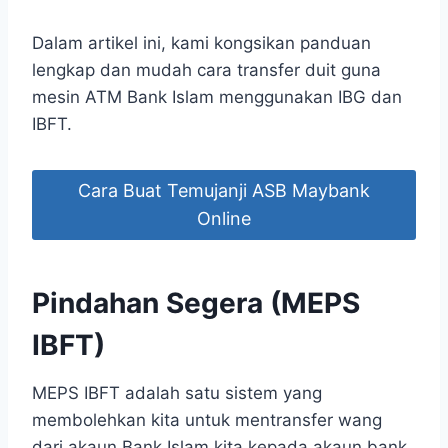
Dalam artikel ini, kami kongsikan panduan
lengkap dan mudah cara transfer duit guna
mesin ATM Bank Islam menggunakan IBG dan
IBFT.
Cara Buat Temujanji ASB Maybank
Online
Pindahan Segera (MEPS
IBFT)
MEPS IBFT adalah satu sistem yang
membolehkan kita untuk mentransfer wang
dari akaun Bank Islam kita kepada akaun bank