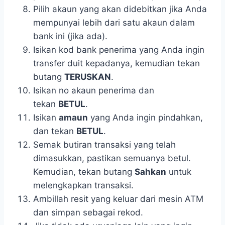
Pilih akaun yang akan didebitkan jika Anda
mempunyai lebih dari satu akaun dalam
bank ini (jika ada).
Isikan kod bank penerima yang Anda ingin
transfer duit kepadanya, kemudian tekan
butang
TERUSKAN
.
Isikan no akaun penerima dan
tekan
BETUL
.
Isikan
amaun
yang Anda ingin pindahkan,
dan tekan
BETUL
.
Semak butiran transaksi yang telah
dimasukkan, pastikan semuanya betul.
Kemudian, tekan butang
Sahkan
untuk
melengkapkan transaksi.
Ambillah resit yang keluar dari mesin ATM
dan simpan sebagai rekod.