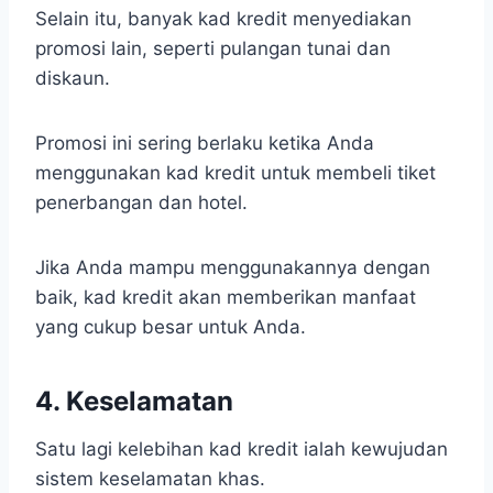
Selain itu, banyak kad kredit menyediakan
promosi lain, seperti pulangan tunai dan
diskaun.
Promosi ini sering berlaku ketika Anda
menggunakan kad kredit untuk membeli tiket
penerbangan dan hotel.
Jika Anda mampu menggunakannya dengan
baik, kad kredit akan memberikan manfaat
yang cukup besar untuk Anda.
4. Keselamatan
Satu lagi kelebihan kad kredit ialah kewujudan
sistem keselamatan khas.