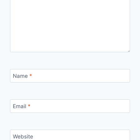
Name
*
Email
*
Website