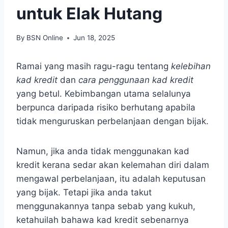
untuk Elak Hutang
By
BSN Online
Jun 18, 2025
Ramai yang masih ragu-ragu tentang
kelebihan
kad kredit
dan
cara penggunaan kad kredit
yang betul. Kebimbangan utama selalunya
berpunca daripada risiko berhutang apabila
tidak menguruskan perbelanjaan dengan bijak.
Namun, jika anda tidak menggunakan kad
kredit kerana sedar akan kelemahan diri dalam
mengawal perbelanjaan, itu adalah keputusan
yang bijak. Tetapi jika anda takut
menggunakannya tanpa sebab yang kukuh,
ketahuilah bahawa kad kredit sebenarnya