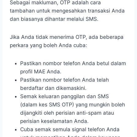
Sebagai makluman, OTP adalah cara
tambahan untuk mengesahkan transaksi Anda
dan biasanya dihantar melalui SMS.
Jika Anda tidak menerima OTP, ada beberapa
perkara yang boleh Anda cuba:
Pastikan nombor telefon Anda betul dalam
profil MAE Anda.
Pastikan nombor telefon Anda telah
berdaftar dan dikemaskini.
Semak keluaran panggilan dan SMS
(dalam kes SMS OTP) yang mungkin boleh
dijangkiti oleh perisian anti-spam atau
perisian keselamatan Anda.
Cuba semak semula signal telefon Anda