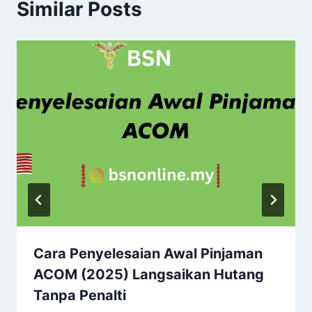
Similar Posts
Cara Penyelesaian Awal Pinjaman
ACOM (2025) Langsaikan Hutang
Tanpa Penalti