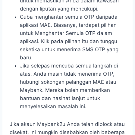
untuk memastikan Anda dalam kawasan
dengan liputan yang mencukupi.
Cuba menghantar semula OTP daripada
aplikasi MAE. Biasanya, terdapat pilihan
untuk Menghantar Semula OTP dalam
aplikasi. Klik pada pilihan itu dan tunggu
seketika untuk menerima SMS OTP yang
baru.
Jika selepas mencuba semua langkah di
atas, Anda masih tidak menerima OTP,
hubungi sokongan pelanggan MAE atau
Maybank. Mereka boleh memberikan
bantuan dan nasihat lanjut untuk
menyelesaikan masalah ini.
Jika akaun Maybank2u Anda telah diblock atau
disekat, ini mungkin disebabkan oleh beberapa