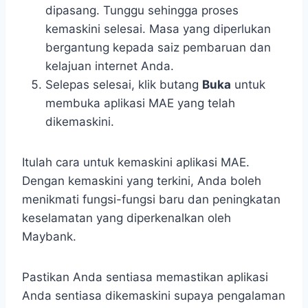
dipasang. Tunggu sehingga proses
kemaskini selesai. Masa yang diperlukan
bergantung kepada saiz pembaruan dan
kelajuan internet Anda.
Selepas selesai, klik butang
Buka
untuk
membuka aplikasi MAE yang telah
dikemaskini.
Itulah cara untuk kemaskini aplikasi MAE.
Dengan kemaskini yang terkini, Anda boleh
menikmati fungsi-fungsi baru dan peningkatan
keselamatan yang diperkenalkan oleh
Maybank.
Pastikan Anda sentiasa memastikan aplikasi
Anda sentiasa dikemaskini supaya pengalaman