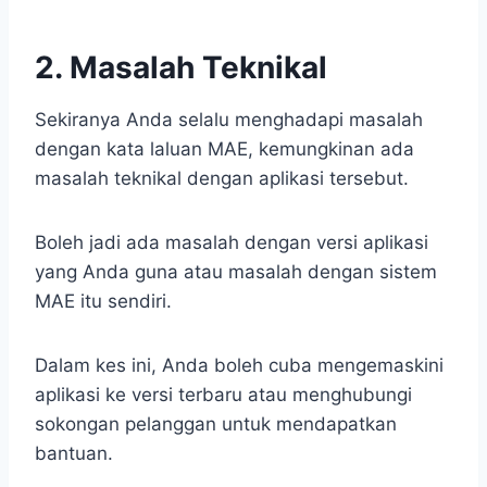
2. Masalah Teknikal
Sekiranya Anda selalu menghadapi masalah
dengan kata laluan MAE, kemungkinan ada
masalah teknikal dengan aplikasi tersebut.
Boleh jadi ada masalah dengan versi aplikasi
yang Anda guna atau masalah dengan sistem
MAE itu sendiri.
Dalam kes ini, Anda boleh cuba mengemaskini
aplikasi ke versi terbaru atau menghubungi
sokongan pelanggan untuk mendapatkan
bantuan.