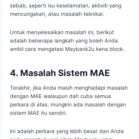
sebab, seperti isu keselamatan, aktiviti yang
mencurigakan, atau masalah teknikal.
Untuk menyelesaikan masalah ini, berikut
adalah beberapa langkah yang boleh Anda
ambil cara mengatasi Maybank2u kena block.
4. Masalah Sistem MAE
Terakhir, jika Anda masih menghadapi masalah
dengan MAE walaupun dah cuba semua
perkara di atas, mungkin ada masalah dengan
sistem MAE itu sendiri.
Ini adalah perkara yang lebih besar dan Anda