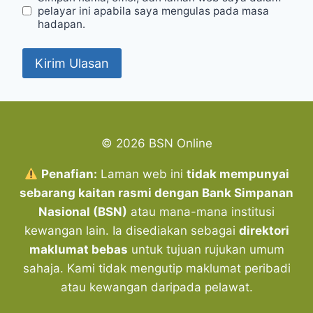
pelayar ini apabila saya mengulas pada masa
hadapan.
© 2026 BSN Online
Penafian:
Laman web ini
tidak mempunyai
sebarang kaitan rasmi dengan Bank Simpanan
Nasional (BSN)
atau mana-mana institusi
kewangan lain. Ia disediakan sebagai
direktori
maklumat bebas
untuk tujuan rujukan umum
sahaja. Kami tidak mengutip maklumat peribadi
atau kewangan daripada pelawat.