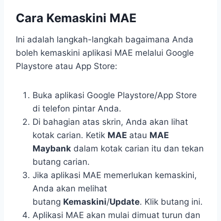
Cara Kemaskini MAE
Ini adalah langkah-langkah bagaimana Anda
boleh kemaskini aplikasi MAE melalui Google
Playstore atau App Store:
Buka aplikasi Google Playstore/App Store
di telefon pintar Anda.
Di bahagian atas skrin, Anda akan lihat
kotak carian. Ketik
MAE
atau
MAE
Maybank
dalam kotak carian itu dan tekan
butang carian.
Jika aplikasi MAE memerlukan kemaskini,
Anda akan melihat
butang
Kemaskini
/
Update
. Klik butang ini.
Aplikasi MAE akan mulai dimuat turun dan