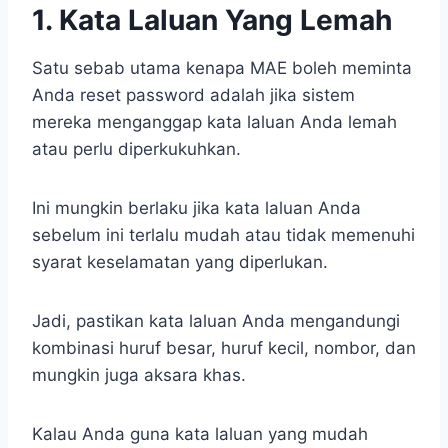
1. Kata Laluan Yang Lemah
Satu sebab utama kenapa MAE boleh meminta
Anda reset password adalah jika sistem
mereka menganggap kata laluan Anda lemah
atau perlu diperkukuhkan.
Ini mungkin berlaku jika kata laluan Anda
sebelum ini terlalu mudah atau tidak memenuhi
syarat keselamatan yang diperlukan.
Jadi, pastikan kata laluan Anda mengandungi
kombinasi huruf besar, huruf kecil, nombor, dan
mungkin juga aksara khas.
Kalau Anda guna kata laluan yang mudah