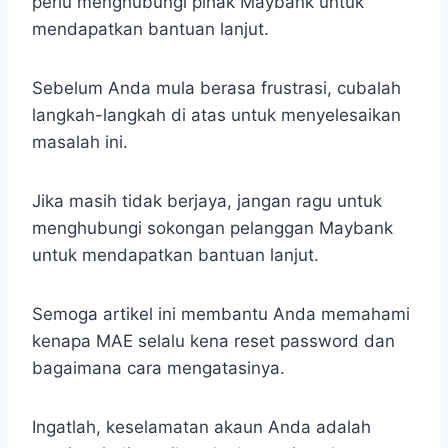
perlu menghubungi pihak Maybank untuk
mendapatkan bantuan lanjut.
Sebelum Anda mula berasa frustrasi, cubalah
langkah-langkah di atas untuk menyelesaikan
masalah ini.
Jika masih tidak berjaya, jangan ragu untuk
menghubungi sokongan pelanggan Maybank
untuk mendapatkan bantuan lanjut.
Semoga artikel ini membantu Anda memahami
kenapa MAE selalu kena reset password dan
bagaimana cara mengatasinya.
Ingatlah, keselamatan akaun Anda adalah