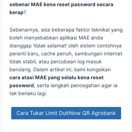
sebenar MAE kena reset password secara
kerap
?
Sebenarnya, ada beberapa faktor teknikal yang
boleh menyebabkan aplikasi MAE anda
dianggap ‘tidak selamat’ oleh sistem contohnya
peranti baru, cache penuh, sambungan internet
tidak stabil, atau percubaan log masuk
berulang. Dalam artikel ini, kami kongsikan
cara atasi MAE yang selalu kena reset
password
, serta langkah pencegahan agar ia
tak berlaku lagi.
Cara Tukar Limit DuitNow QR Agrobank