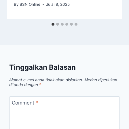
By
BSN Online
Julai 8, 2025
Tinggalkan Balasan
Alamat e-mel anda tidak akan disiarkan.
Medan diperlukan
ditanda dengan
*
Comment
*