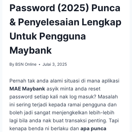
Password (2025) Punca
& Penyelesaian Lengkap
Untuk Pengguna
Maybank
By
BSN Online
Julai 3, 2025
Pernah tak anda alami situasi di mana aplikasi
MAE Maybank
asyik minta anda reset
password setiap kali nak log masuk? Masalah
ini sering terjadi kepada ramai pengguna dan
boleh jadi sangat menjengkelkan lebih-lebih
lagi bila anda nak buat transaksi penting. Tapi
kenapa benda ni berlaku dan
apa punca