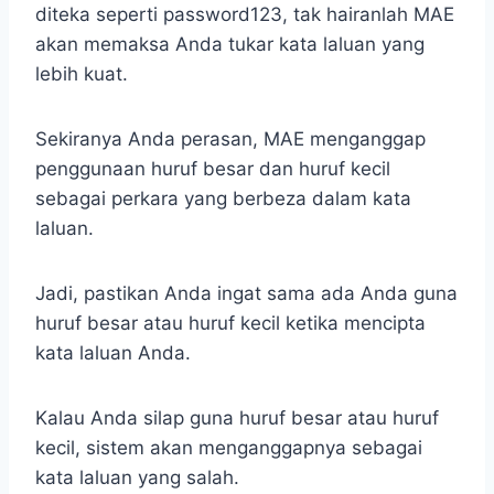
diteka seperti password123, tak hairanlah MAE
akan memaksa Anda tukar kata laluan yang
lebih kuat.
Sekiranya Anda perasan, MAE menganggap
penggunaan huruf besar dan huruf kecil
sebagai perkara yang berbeza dalam kata
laluan.
Jadi, pastikan Anda ingat sama ada Anda guna
huruf besar atau huruf kecil ketika mencipta
kata laluan Anda.
Kalau Anda silap guna huruf besar atau huruf
kecil, sistem akan menganggapnya sebagai
kata laluan yang salah.