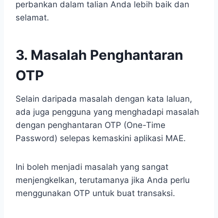
perbankan dalam talian Anda lebih baik dan
selamat.
3. Masalah Penghantaran
OTP
Selain daripada masalah dengan kata laluan,
ada juga pengguna yang menghadapi masalah
dengan penghantaran OTP (One-Time
Password) selepas kemaskini aplikasi MAE.
Ini boleh menjadi masalah yang sangat
menjengkelkan, terutamanya jika Anda perlu
menggunakan OTP untuk buat transaksi.