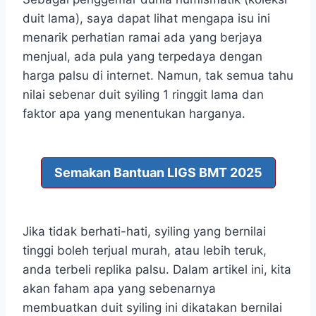
duit lama), saya dapat lihat mengapa isu ini
menarik perhatian ramai ada yang berjaya
menjual, ada pula yang terpedaya dengan
harga palsu di internet. Namun, tak semua tahu
nilai sebenar duit syiling 1 ringgit lama dan
faktor apa yang menentukan harganya.
Semakan Bantuan LIGS BMT 2025
Jika tidak berhati-hati, syiling yang bernilai
tinggi boleh terjual murah, atau lebih teruk,
anda terbeli replika palsu. Dalam artikel ini, kita
akan faham apa yang sebenarnya
membuatkan duit syiling ini dikatakan bernilai