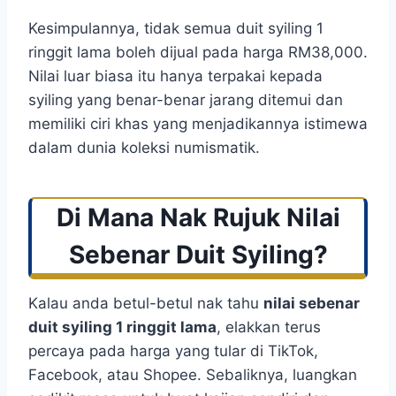
Kesimpulannya, tidak semua duit syiling 1
ringgit lama boleh dijual pada harga RM38,000.
Nilai luar biasa itu hanya terpakai kepada
syiling yang benar-benar jarang ditemui dan
memiliki ciri khas yang menjadikannya istimewa
dalam dunia koleksi numismatik.
Di Mana Nak Rujuk Nilai
Sebenar Duit Syiling?
Kalau anda betul-betul nak tahu
nilai sebenar
duit syiling 1 ringgit lama
, elakkan terus
percaya pada harga yang tular di TikTok,
Facebook, atau Shopee. Sebaliknya, luangkan