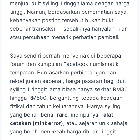
menjual duit syiling 1 ringgit lama dengan harga
tinggi. Namun, berdasarkan pemerhatian saya,
kebanyakan posting tersebut bukan bukti
sebenar transaksi — sebaliknya hanyalah iklan
atau percubaan menarik perhatian pembeli.
Saya sendiri pernah menyemak di beberapa
forum dan kumpulan Facebook numismatik
tempatan. Berdasarkan perbincangan dan
rekod jualan sebenar, harga pasaran bagi duit
syiling 1 ringgit lama biasa hanya sekitar RM30
hingga RM500, bergantung kepada keadaan
fizikal dan tahun keluarannya. Hanya syiling
yang benar-benar
rare
, mempunyai
ralat
cetakan (mint error)
, atau sejarah unik sahaja
yang boleh mencecah harga ribuan ringgit.