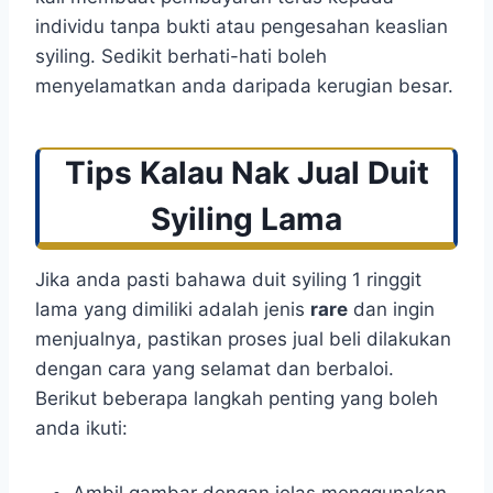
individu tanpa bukti atau pengesahan keaslian
syiling. Sedikit berhati-hati boleh
menyelamatkan anda daripada kerugian besar.
Tips Kalau Nak Jual Duit
Syiling Lama
Jika anda pasti bahawa duit syiling 1 ringgit
lama yang dimiliki adalah jenis
rare
dan ingin
menjualnya, pastikan proses jual beli dilakukan
dengan cara yang selamat dan berbaloi.
Berikut beberapa langkah penting yang boleh
anda ikuti: