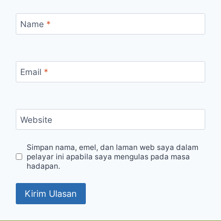
Name
*
Email
*
Website
Simpan nama, emel, dan laman web saya dalam
pelayar ini apabila saya mengulas pada masa
hadapan.