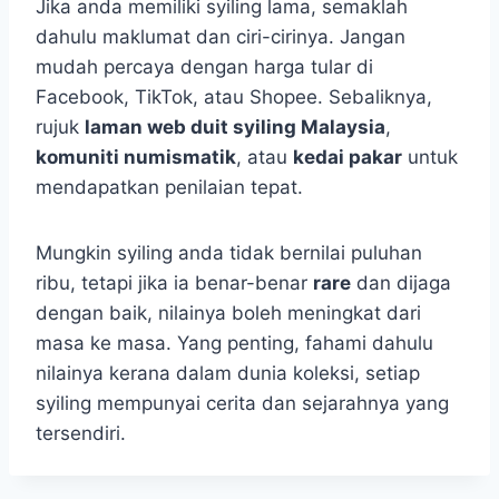
Jika anda memiliki syiling lama, semaklah
dahulu maklumat dan ciri-cirinya. Jangan
mudah percaya dengan harga tular di
Facebook, TikTok, atau Shopee. Sebaliknya,
rujuk
laman web duit syiling Malaysia
,
komuniti numismatik
, atau
kedai pakar
untuk
mendapatkan penilaian tepat.
Mungkin syiling anda tidak bernilai puluhan
ribu, tetapi jika ia benar-benar
rare
dan dijaga
dengan baik, nilainya boleh meningkat dari
masa ke masa. Yang penting, fahami dahulu
nilainya kerana dalam dunia koleksi, setiap
syiling mempunyai cerita dan sejarahnya yang
tersendiri.