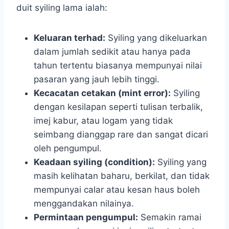
duit syiling lama ialah:
Keluaran terhad:
Syiling yang dikeluarkan
dalam jumlah sedikit atau hanya pada
tahun tertentu biasanya mempunyai nilai
pasaran yang jauh lebih tinggi.
Kecacatan cetakan (mint error):
Syiling
dengan kesilapan seperti tulisan terbalik,
imej kabur, atau logam yang tidak
seimbang dianggap rare dan sangat dicari
oleh pengumpul.
Keadaan syiling (condition):
Syiling yang
masih kelihatan baharu, berkilat, dan tidak
mempunyai calar atau kesan haus boleh
menggandakan nilainya.
Permintaan pengumpul:
Semakin ramai