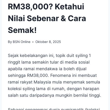
RM38,000? Ketahui
Nilai Sebenar & Cara
Semak!
By
BSN Online
Oktober 8, 2025
Sejak kebelakangan ini, topik duit syiling 1
ringgit lama semakin tular di media sosial
apabila ramai mendakwa ia boleh dijual
sehingga RM38,000. Fenomena ini membuat
ramai rakyat Malaysia mula menyemak semula
koleksi syiling lama di rumah, dengan harapan
salah satu daripadanya mungkin bernilai tinggi.
Sebagai penggemar dunia numismatik (koleksi