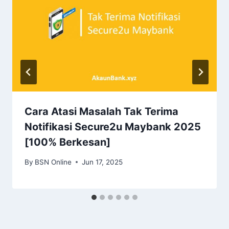
Cara Atasi Masalah Tak Terima
Notifikasi Secure2u Maybank 2025
[100% Berkesan]
By
BSN Online
Jun 17, 2025