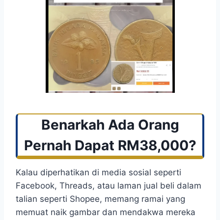
Benarkah Ada Orang
Pernah Dapat RM38,000?
Kalau diperhatikan di media sosial seperti
Facebook, Threads, atau laman jual beli dalam
talian seperti Shopee, memang ramai yang
memuat naik gambar dan mendakwa mereka