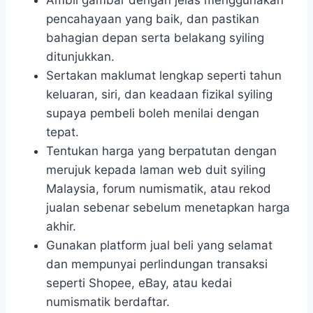
Ambil gambar dengan jelas menggunakan
pencahayaan yang baik, dan pastikan
bahagian depan serta belakang syiling
ditunjukkan.
Sertakan maklumat lengkap seperti tahun
keluaran, siri, dan keadaan fizikal syiling
supaya pembeli boleh menilai dengan
tepat.
Tentukan harga yang berpatutan dengan
merujuk kepada laman web duit syiling
Malaysia, forum numismatik, atau rekod
jualan sebenar sebelum menetapkan harga
akhir.
Gunakan platform jual beli yang selamat
dan mempunyai perlindungan transaksi
seperti Shopee, eBay, atau kedai
numismatik berdaftar.