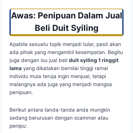
Awas: Penipuan Dalam Jual
Beli Duit Syiling
Apabila sesuatu topik menjadi tular, pasti akan
ada pihak yang mengambil kesempatan. Begitu
juga dengan isu jual beli
duit syiling 1 ringgit
lama
yang dikatakan bernilai tinggi ramai
individu mula teruja ingin menjual, tetapi
malangnya ada juga yang menjadi mangsa
penipuan.
Berikut antara tanda-tanda anda mungkin
sedang berurusan dengan scammer atau
penipu: