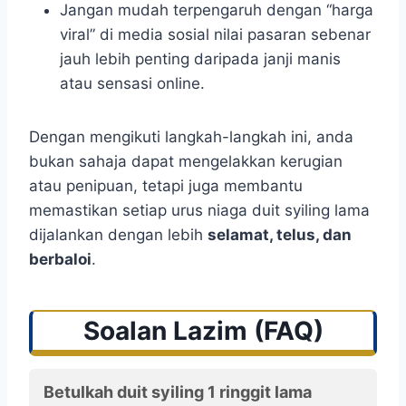
Jangan mudah terpengaruh dengan “harga
viral” di media sosial nilai pasaran sebenar
jauh lebih penting daripada janji manis
atau sensasi online.
Dengan mengikuti langkah-langkah ini, anda
bukan sahaja dapat mengelakkan kerugian
atau penipuan, tetapi juga membantu
memastikan setiap urus niaga duit syiling lama
dijalankan dengan lebih
selamat, telus, dan
berbaloi
.
Soalan Lazim (FAQ)
Betulkah duit syiling 1 ringgit lama