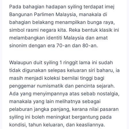
Pada bahagian hadapan syiling terdapat imej
Bangunan Parlimen Malaysia, manakala di
bahagian belakang menampilkan bunga raya,
simbol rasmi negara kita. Reka bentuk klasik ini
melambangkan identiti Malaysia dan amat
sinonim dengan era 70-an dan 80-an.
Walaupun duit syiling 1 ringgit lama ini sudah
tidak digunakan selepas keluaran siri baharu, ia
masih menjadi koleksi bernilai tinggi bagi
penggemar numismatik dan pencinta sejarah.
Ada yang menyimpannya atas sebab nostalgia,
manakala yang lain melihatnya sebagai
pelaburan jangka panjang, kerana nilai pasaran
syiling ini boleh meningkat bergantung pada
kondisi, tahun keluaran, dan keasliannya.