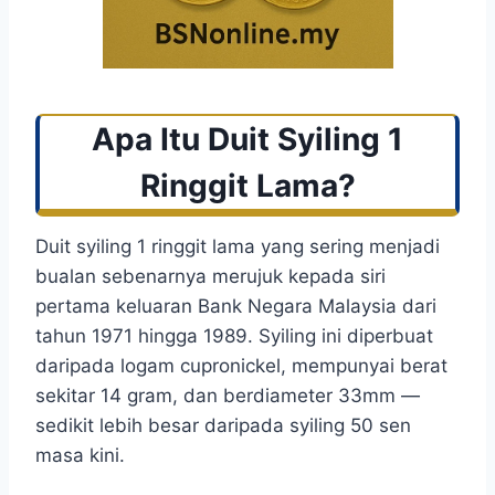
Apa Itu Duit Syiling 1
Ringgit Lama?
Duit syiling 1 ringgit lama yang sering menjadi
bualan sebenarnya merujuk kepada siri
pertama keluaran Bank Negara Malaysia dari
tahun 1971 hingga 1989. Syiling ini diperbuat
daripada logam cupronickel, mempunyai berat
sekitar 14 gram, dan berdiameter 33mm —
sedikit lebih besar daripada syiling 50 sen
masa kini.