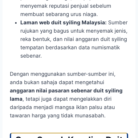
menyemak reputasi penjual sebelum
membuat sebarang urus niaga.
Laman web duit syiling Malaysia:
Sumber
rujukan yang bagus untuk menyemak jenis,
reka bentuk, dan nilai anggaran duit syiling
tempatan berdasarkan data numismatik
sebenar.
Dengan menggunakan sumber-sumber ini,
anda bukan sahaja dapat mengetahui
anggaran nilai pasaran sebenar duit syiling
lama
, tetapi juga dapat mengelakkan diri
daripada menjadi mangsa iklan palsu atau
tawaran harga yang tidak munasabah.