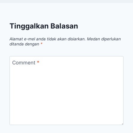
Tinggalkan Balasan
Alamat e-mel anda tidak akan disiarkan.
Medan diperlukan
ditanda dengan
*
Comment
*