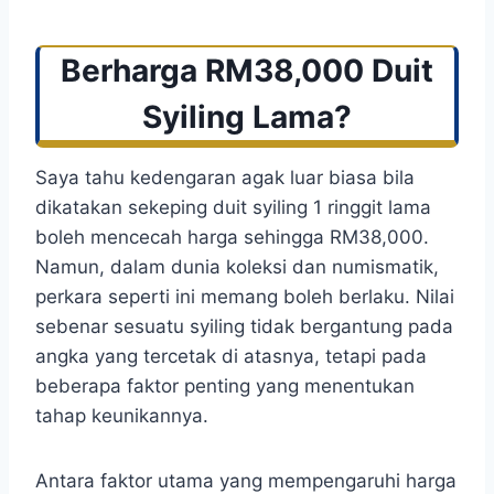
Berharga RM38,000 Duit
Syiling Lama?
Saya tahu kedengaran agak luar biasa bila
dikatakan sekeping duit syiling 1 ringgit lama
boleh mencecah harga sehingga RM38,000.
Namun, dalam dunia koleksi dan numismatik,
perkara seperti ini memang boleh berlaku. Nilai
sebenar sesuatu syiling tidak bergantung pada
angka yang tercetak di atasnya, tetapi pada
beberapa faktor penting yang menentukan
tahap keunikannya.
Antara faktor utama yang mempengaruhi harga