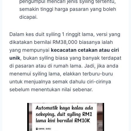
pengumpul mencari jenis syiling tertentu,
semakin tinggi harga pasaran yang boleh
dicapai.
Dalam kes duit syiling 1 ringgit lama, versi yang
dikatakan bernilai RM38,000 biasanya ialah
yang mempunyai
kecacatan cetakan atau ciri
unik
, bukan syiling biasa yang banyak terdapat
di pasaran atau di rumah lama. Jadi, jika anda
menemui syiling lama, elakkan terburu-buru
untuk menjualnya semak dahulu ciri-cirinya
sebelum menentukan nilai sebenar.