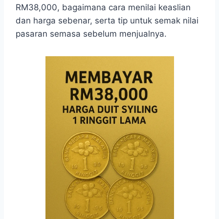
RM38,000, bagaimana cara menilai keaslian
dan harga sebenar, serta tip untuk semak nilai
pasaran semasa sebelum menjualnya.