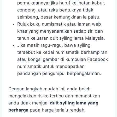
permukaannya; jika huruf kelihatan kabur,
condong, atau reka bentuknya tidak
seimbang, besar kemungkinan ia palsu.
Rujuk buku numismatik atau laman web
khas yang menyenaraikan setiap siri dan
tahun keluaran duit syiling lama Malaysia.
Jika masih ragu-ragu, bawa syiling
tersebut ke kedai numismatik berhampiran
atau kongsi gambar di kumpulan Facebook
numismatik untuk mendapatkan
pandangan pengumpul berpengalaman.
Dengan langkah mudah ini, anda boleh
mengelakkan risiko tertipu dan memastikan
anda tidak menjual
duit syiling lama yang
berharga
pada harga terlalu rendah.