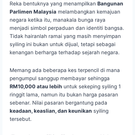
Reka bentuknya yang menampilkan
Bangunan
Parlimen Malaysia
melambangkan kemajuan
negara ketika itu, manakala bunga raya
menjadi simbol perpaduan dan identiti bangsa.
Tidak hairanlah ramai yang masih menyimpan
syiling ini bukan untuk dijual, tetapi sebagai
kenangan berharga terhadap sejarah negara.
Memang ada beberapa kes terpencil di mana
pengumpul sanggup membayar sehingga
RM10,000 atau lebih
untuk sekeping syiling 1
ringgit lama, namun itu bukan harga pasaran
sebenar. Nilai pasaran bergantung pada
keadaan, keaslian, dan keunikan
syiling
tersebut.