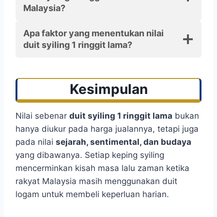
Malaysia?
Apa faktor yang menentukan nilai
duit syiling 1 ringgit lama?
Kesimpulan
Nilai sebenar
duit syiling 1 ringgit lama
bukan
hanya diukur pada harga jualannya, tetapi juga
pada nilai
sejarah, sentimental, dan budaya
yang dibawanya. Setiap keping syiling
mencerminkan kisah masa lalu zaman ketika
rakyat Malaysia masih menggunakan duit
logam untuk membeli keperluan harian.