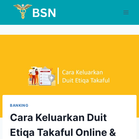
Skip
to
content
BANKING
Cara Keluarkan Duit
Etiqa Takaful Online &