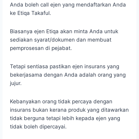
Anda boleh call ejen yang mendaftarkan Anda
ke Etiqa Takaful.
Biasanya ejen Etiqa akan minta Anda untuk
sediakan syarat/dokumen dan membuat
pemprosesan di pejabat.
Tetapi sentiasa pastikan ejen insurans yang
bekerjasama dengan Anda adalah orang yang
jujur.
Kebanyakan orang tidak percaya dengan
insurans bukan kerana produk yang ditawarkan
tidak berguna tetapi lebih kepada ejen yang
tidak boleh dipercayai.