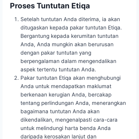
Proses Tuntutan Etiqa
Setelah tuntutan Anda diterima, ia akan
ditugaskan kepada pakar tuntutan Etiqa.
Bergantung kepada kerumitan tuntutan
Anda, Anda mungkin akan berurusan
dengan pakar tuntutan yang
berpengalaman dalam mengendalikan
aspek tertentu tuntutan Anda.
Pakar tuntutan Etiqa akan menghubungi
Anda untuk mendapatkan maklumat
berkenaan kerugian Anda, bercakap
tentang perlindungan Anda, menerangkan
bagaimana tuntutan Anda akan
dikendalikan, mengenalpasti cara-cara
untuk melindungi harta benda Anda
daripada kerosakan lanjut dan