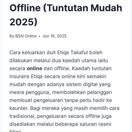
Offline (Tuntutan Mudah
2025)
By
BSN Online
Jun 16, 2025
Cara keluarkan duit Etiqa Takaful boleh
dilakukan melalui dua kaedah utama iaitu
secara
online
dan offline. Kaedah tuntutan
insurans Etiqa secara online kini semakin
mudah dengan adanya sistem digital yang
mesra pengguna, membolehkan pelanggan
membuat pengeluaran tanpa perlu hadir ke
kaunter. Bagi mereka yang masih memilih cara
tradisional, pengeluaran secara offline juga
disediakan melalui beberapa saluran rasmi