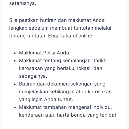
seterusnya.
Sila pastikan butiran dan maklumat Anda
lengkap sebelum membuat tuntutan melalui
borang tuntutan Etiqa takaful online:
Maklumat Polisi Anda.
Maklumat tentang kemalangan: tarikh,
kerosakan yang berlaku, lokasi, dan
sebagainya.
Butiran dan dokumen sokongan yang
menjelaskan kehilangan atau kerosakan
yang ingin Anda tuntut.
Maklumat tambahan mengenai individu,
kenderaan atau harta benda yang terlibat.