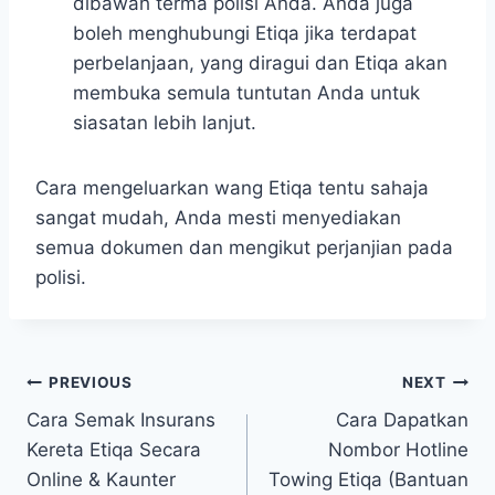
dibawah terma polisi Anda. Anda juga
boleh menghubungi Etiqa jika terdapat
perbelanjaan, yang diragui dan Etiqa akan
membuka semula tuntutan Anda untuk
siasatan lebih lanjut.
Cara mengeluarkan wang Etiqa tentu sahaja
sangat mudah, Anda mesti menyediakan
semua dokumen dan mengikut perjanjian pada
polisi.
Navigasi
PREVIOUS
NEXT
Cara Semak Insurans
Cara Dapatkan
kiriman
Kereta Etiqa Secara
Nombor Hotline
Online & Kaunter
Towing Etiqa (Bantuan