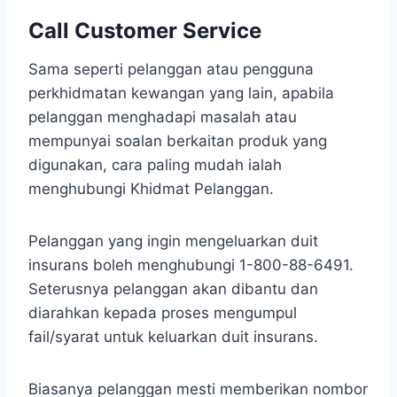
Call Customer Service
Sama seperti pelanggan atau pengguna
perkhidmatan kewangan yang lain, apabila
pelanggan menghadapi masalah atau
mempunyai soalan berkaitan produk yang
digunakan, cara paling mudah ialah
menghubungi Khidmat Pelanggan.
Pelanggan yang ingin mengeluarkan duit
insurans boleh menghubungi 1-800-88-6491.
Seterusnya pelanggan akan dibantu dan
diarahkan kepada proses mengumpul
fail/syarat untuk keluarkan duit insurans.
Biasanya pelanggan mesti memberikan nombor