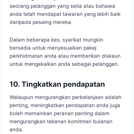
seorang pelanggan yang setia atau bahawa
anda telah mendapat tawaran yang lebih baik
daripada pesaing mereka.
Dalam beberapa kes, syarikat mungkin
bersedia untuk menyesuaikan pakej
perkhidmatan anda atau memberikan diskaun
untuk mengekalkan anda sebagai pelanggan.
10. Tingkatkan pendapatan
Walaupun mengurangkan perbelanjaan adalah
penting, meningkatkan pendapatan anda juga
boleh memainkan peranan penting dalam
mengurangkan tekanan komitmen bulanan
anda.