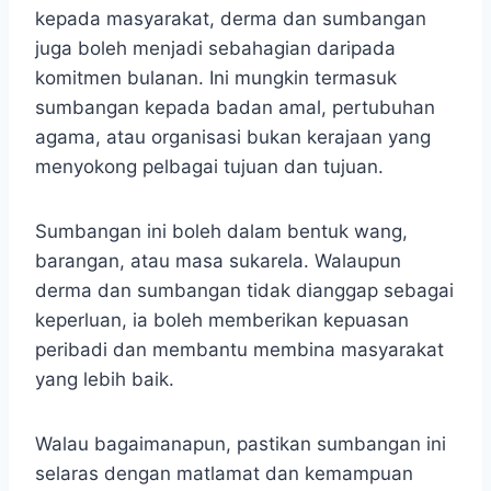
kepada masyarakat, derma dan sumbangan
juga boleh menjadi sebahagian daripada
komitmen bulanan. Ini mungkin termasuk
sumbangan kepada badan amal, pertubuhan
agama, atau organisasi bukan kerajaan yang
menyokong pelbagai tujuan dan tujuan.
Sumbangan ini boleh dalam bentuk wang,
barangan, atau masa sukarela. Walaupun
derma dan sumbangan tidak dianggap sebagai
keperluan, ia boleh memberikan kepuasan
peribadi dan membantu membina masyarakat
yang lebih baik.
Walau bagaimanapun, pastikan sumbangan ini
selaras dengan matlamat dan kemampuan