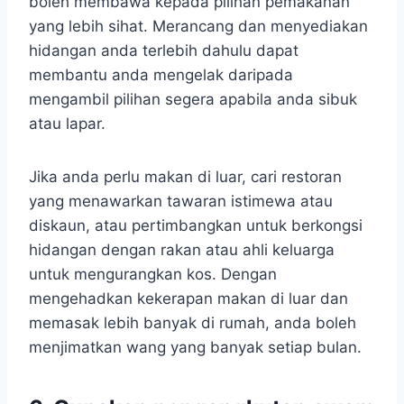
boleh membawa kepada pilihan pemakanan
yang lebih sihat. Merancang dan menyediakan
hidangan anda terlebih dahulu dapat
membantu anda mengelak daripada
mengambil pilihan segera apabila anda sibuk
atau lapar.
Jika anda perlu makan di luar, cari restoran
yang menawarkan tawaran istimewa atau
diskaun, atau pertimbangkan untuk berkongsi
hidangan dengan rakan atau ahli keluarga
untuk mengurangkan kos. Dengan
mengehadkan kekerapan makan di luar dan
memasak lebih banyak di rumah, anda boleh
menjimatkan wang yang banyak setiap bulan.