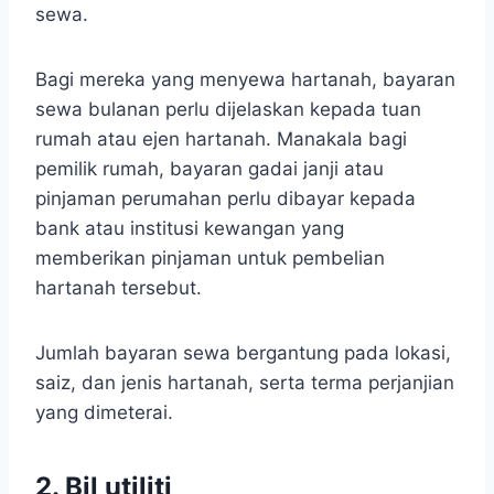
sewa.
Bagi mereka yang menyewa hartanah, bayaran
sewa bulanan perlu dijelaskan kepada tuan
rumah atau ejen hartanah. Manakala bagi
pemilik rumah, bayaran gadai janji atau
pinjaman perumahan perlu dibayar kepada
bank atau institusi kewangan yang
memberikan pinjaman untuk pembelian
hartanah tersebut.
Jumlah bayaran sewa bergantung pada lokasi,
saiz, dan jenis hartanah, serta terma perjanjian
yang dimeterai.
2. Bil utiliti