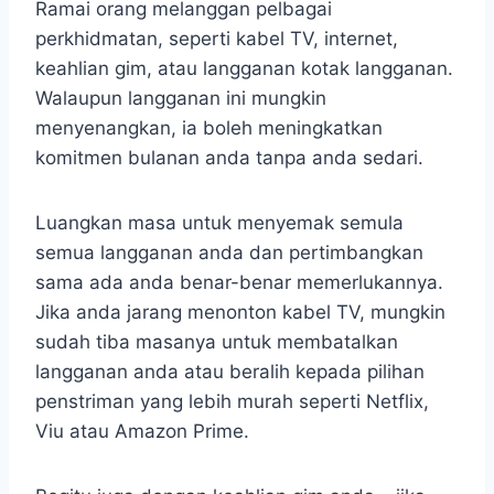
Ramai orang melanggan pelbagai
perkhidmatan, seperti kabel TV, internet,
keahlian gim, atau langganan kotak langganan.
Walaupun langganan ini mungkin
menyenangkan, ia boleh meningkatkan
komitmen bulanan anda tanpa anda sedari.
Luangkan masa untuk menyemak semula
semua langganan anda dan pertimbangkan
sama ada anda benar-benar memerlukannya.
Jika anda jarang menonton kabel TV, mungkin
sudah tiba masanya untuk membatalkan
langganan anda atau beralih kepada pilihan
penstriman yang lebih murah seperti Netflix,
Viu atau Amazon Prime.