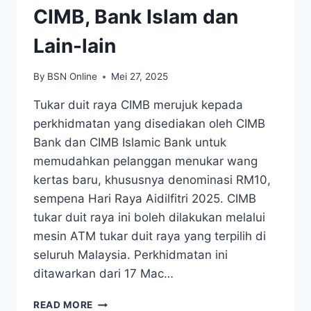
CIMB, Bank Islam dan
Lain-lain
By
BSN Online
Mei 27, 2025
Tukar duit raya CIMB merujuk kepada
perkhidmatan yang disediakan oleh CIMB
Bank dan CIMB Islamic Bank untuk
memudahkan pelanggan menukar wang
kertas baru, khususnya denominasi RM10,
sempena Hari Raya Aidilfitri 2025. CIMB
tukar duit raya ini boleh dilakukan melalui
mesin ATM tukar duit raya yang terpilih di
seluruh Malaysia. Perkhidmatan ini
ditawarkan dari 17 Mac…
TUKAR
READ MORE