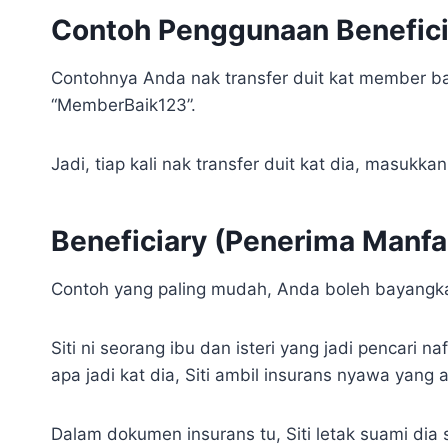
Contoh Penggunaan Benefici
Contohnya Anda nak transfer duit kat member ba
“MemberBaik123”.
Jadi, tiap kali nak transfer duit kat dia, masukk
Beneficiary (Penerima Manfa
Contoh yang paling mudah, Anda boleh bayangkan
Siti ni seorang ibu dan isteri yang jadi pencari
apa jadi kat dia, Siti ambil insurans nyawa yan
Dalam dokumen insurans tu, Siti letak suami dia 