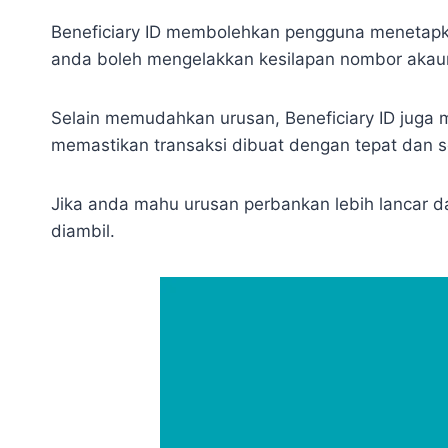
Beneficiary ID membolehkan pengguna menetapka
anda boleh mengelakkan kesilapan nombor akaun
Selain memudahkan urusan, Beneficiary ID juga 
memastikan transaksi dibuat dengan tepat dan se
Jika anda mahu urusan perbankan lebih lancar d
diambil.