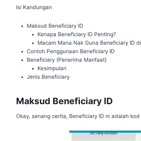
Isi Kandungan
Maksud Beneficiary ID
Kenapa Beneficiary ID Penting?
Macam Mana Nak Guna Beneficiary ID d
Contoh Penggunaan Beneficiary ID
Beneficiary (Penerima Manfaat)
Kesimpulan
Jenis Beneficiary
Maksud Beneficiary ID
Okay, senang cerita, Beneficiary ID ni adalah ko