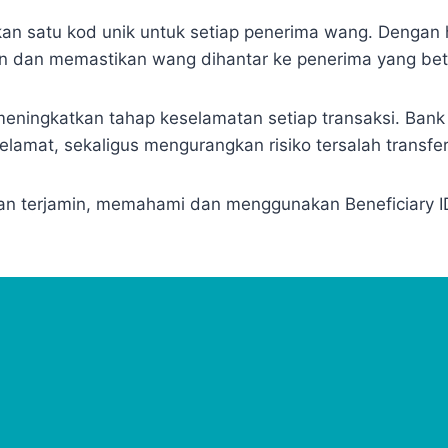
n satu kod unik untuk setiap penerima wang. Dengan 
 dan memastikan wang dihantar ke penerima yang bet
meningkatkan tahap keselamatan setiap transaksi. Bank
lamat, sekaligus mengurangkan risiko tersalah transfer
an terjamin, memahami dan menggunakan Beneficiary ID