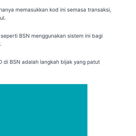
hanya memasukkan kod ini semasa transaksi,
ul.
 seperti BSN menggunakan sistem ini bagi
.
 di BSN adalah langkah bijak yang patut