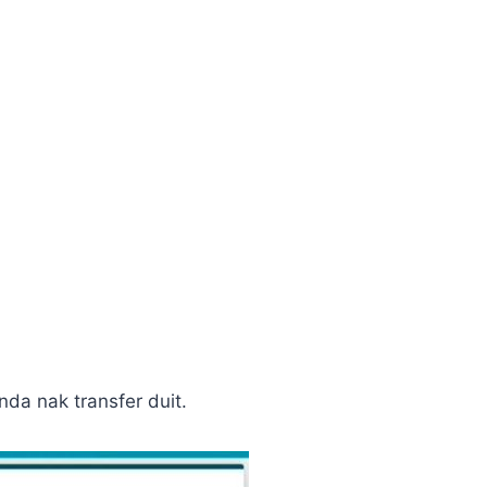
nda nak transfer duit.