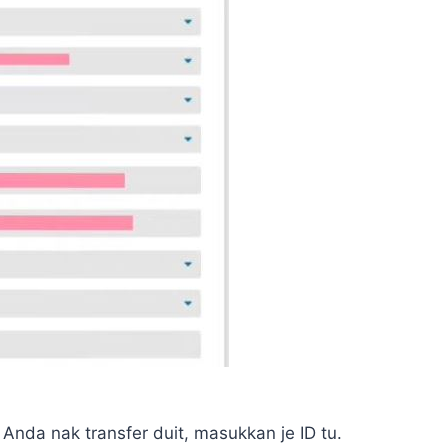
 Anda nak transfer duit, masukkan je ID tu.