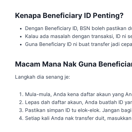
Kenapa Beneficiary ID Penting?
Dengan Beneficiary ID, BSN boleh pastikan du
Kalau ada masalah dengan transaksi, ID ni se
Guna Beneficiary ID ni buat transfer jadi cep
Macam Mana Nak Guna Beneficiar
Langkah dia senang je:
Mula-mula, Anda kena daftar akaun yang Anda
Lepas dah daftar akaun, Anda buatlah ID yan
Pastikan simpan ID tu elok-elok. Jangan bagi 
Setiap kali Anda nak transfer duit, masukka