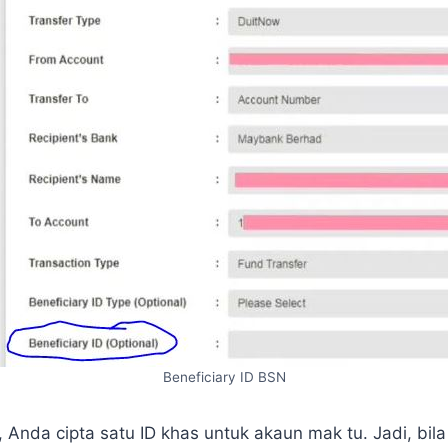
Beneficiary ID BSN
 Anda cipta satu ID khas untuk akaun mak tu. Jadi, bila