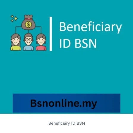
Beneficiary ID BSN