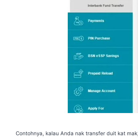
Contohnya, kalau Anda nak transfer duit kat mak,